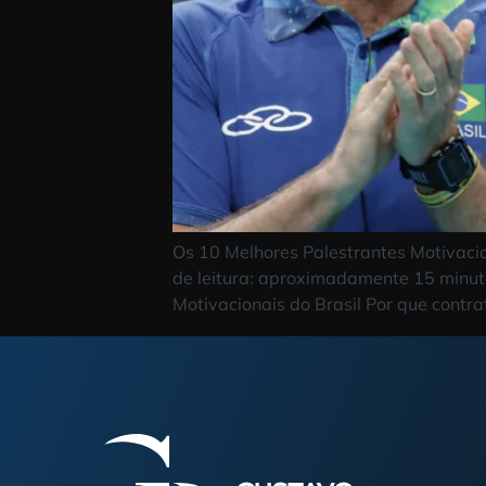
Os 10 Melhores Palestrantes Mot