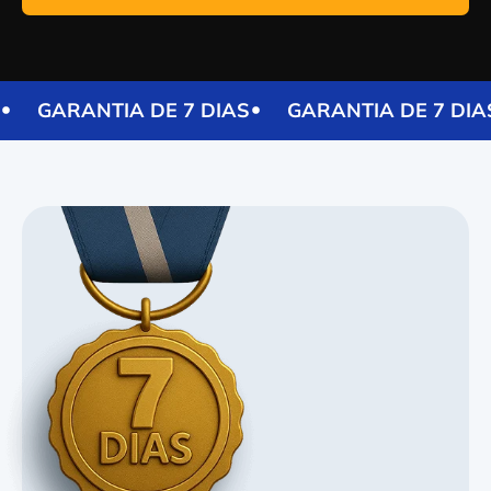
GARANTIA DE 7 DIAS
GARANTIA DE 7 DIA