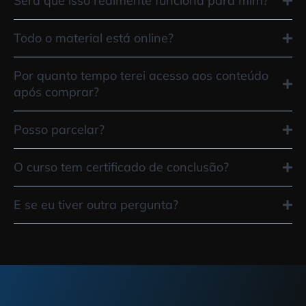
Será que isso realmente funciona para mim?
Todo o material está online?
Por quanto tempo terei acesso aos conteúdo
após comprar?
Posso parcelar?
O curso tem certificado de conclusão?
E se eu tiver outra pergunta?