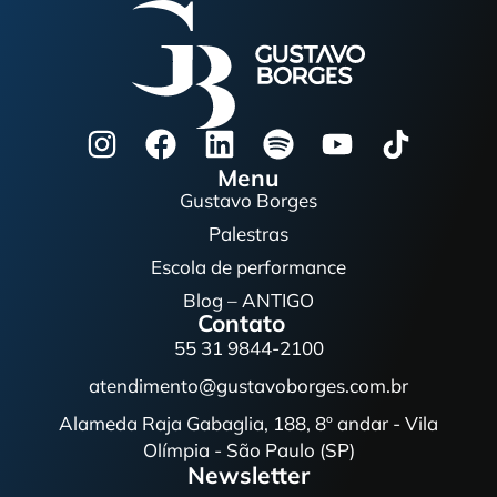
Menu
Gustavo Borges
Palestras
Escola de performance
Blog – ANTIGO
Contato
55 31 9844-2100
atendimento@gustavoborges.com.br
Alameda Raja Gabaglia, 188, 8º andar - Vila
Olímpia - São Paulo (SP)
Newsletter