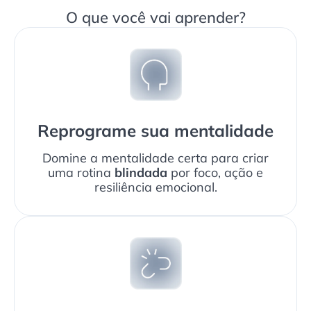
O que você vai aprender?
Reprograme sua mentalidade
Domine a mentalidade certa para criar
uma rotina
blindada
por foco, ação e
resiliência emocional.