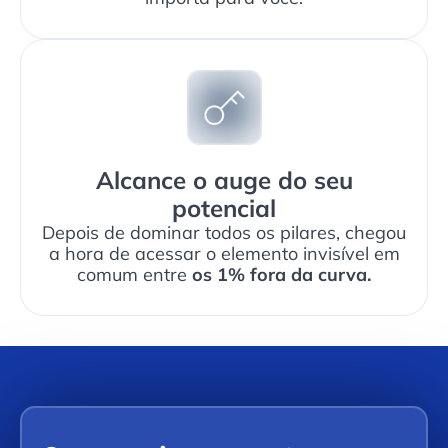
Alcance o auge do seu
potencial
Depois de dominar todos os pilares, chegou
a hora de acessar o elemento invisível em
comum entre
os 1% fora da curva.