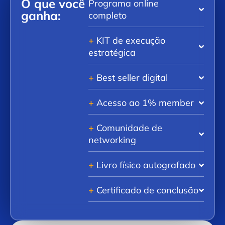
O que você
Programa online
ganha:
completo
+
KIT de execução
estratégica
+
Best seller digital
+
Acesso ao 1% member
+
Comunidade de
networking
+
Livro físico autografado
+
Certificado de conclusão