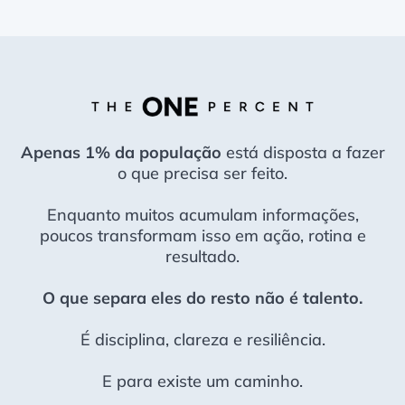
Apenas 1% da população
está disposta a fazer
o que precisa ser feito.
Enquanto muitos acumulam informações,
poucos transformam isso em ação, rotina e
resultado.
O que separa eles do resto não é talento.
É disciplina, clareza e resiliência.
E para existe um caminho.