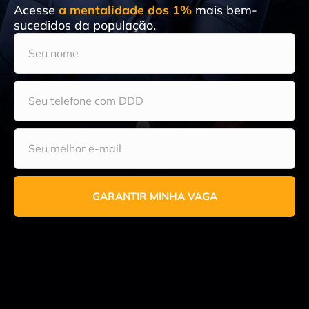
Acesse
a mentalidade dos 1%
mais bem-
sucedidos da população.
GARANTIR MINHA VAGA