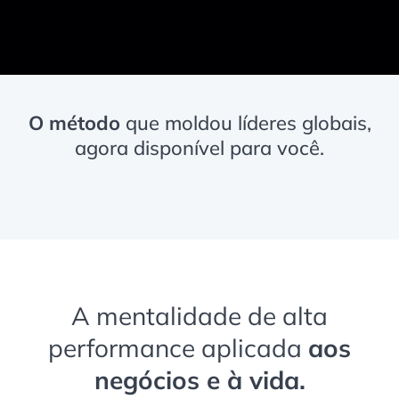
O
método
que moldou líderes globais,
agora disponível para você.
A mentalidade de alta
performance aplicada
aos
negócios e à vida.