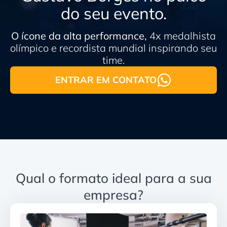
do seu evento.
O ícone da alta performance,
4x medalhista
olímpico e recordista mundial inspirando seu
time.
ENTRAR EM CONTATO
Qual o formato ideal para a sua
empresa?