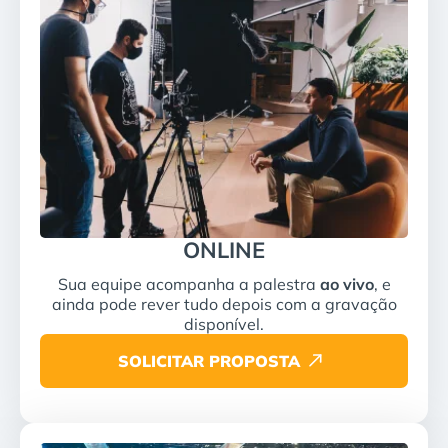
ONLINE
Sua equipe acompanha a palestra
ao vivo
, e
ainda pode rever tudo depois com a gravação
disponível.
SOLICITAR PROPOSTA