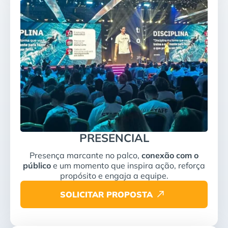
PRESENCIAL
Presença marcante no palco,
conexão com o
público
e um momento que inspira ação, reforça
propósito e engaja a equipe.
SOLICITAR PROPOSTA