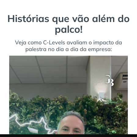
Histórias que vão além do
palco!
Veja como C-Levels avaliam o impacto da
palestra no dia a dia da empresa: