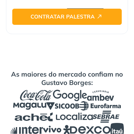
CONTRATAR PALESTRA
As maiores do mercado confiam no
Gustavo Borges: