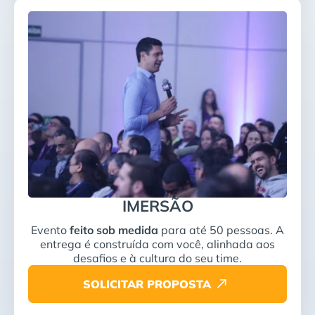
IMERSÃO
Evento
feito sob medida
para até 50 pessoas. A
entrega é construída com você, alinhada aos
desafios e à cultura do seu time.
SOLICITAR PROPOSTA