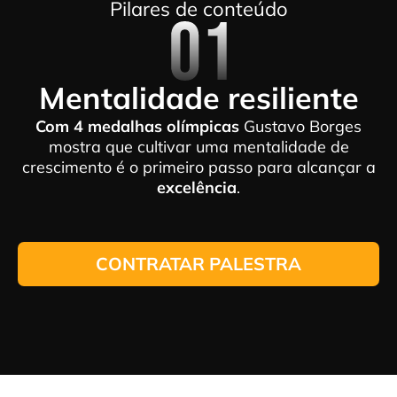
Pilares de conteúdo
Mentalidade resiliente
Com 4 medalhas olímpicas
Gustavo Borges
mostra que cultivar uma mentalidade de
crescimento é o primeiro passo para alcançar a
excelência
.
CONTRATAR PALESTRA