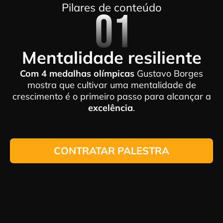
Pilares de conteúdo
Mentalidade resiliente
Com 4 medalhas olímpicas
Gustavo Borges
mostra que cultivar uma mentalidade de
crescimento é o primeiro passo para alcançar a
excelência
.
CONTRATAR PALESTRA