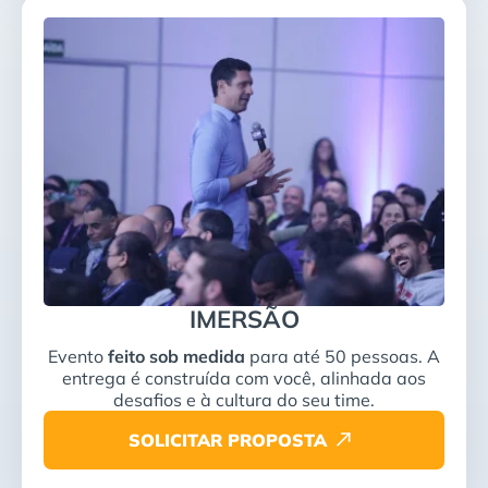
IMERSÃO
Evento
feito sob medida
para até 50 pessoas. A
entrega é construída com você, alinhada aos
desafios e à cultura do seu time.
SOLICITAR PROPOSTA