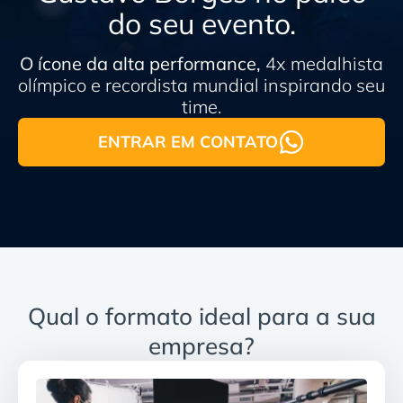
do seu evento.
O ícone da alta performance,
4x medalhista
olímpico e recordista mundial inspirando seu
time.
ENTRAR EM CONTATO
Qual o formato ideal para a sua
empresa?