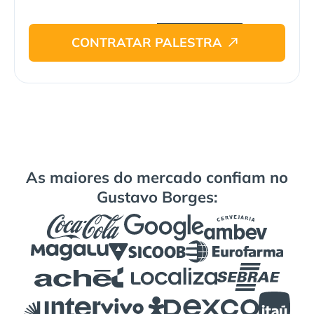
CONTRATAR PALESTRA
As maiores do mercado confiam no
Gustavo Borges: