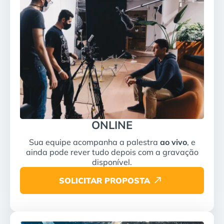
ONLINE
Sua equipe acompanha a palestra
ao vivo
, e
ainda pode rever tudo depois com a gravação
disponível.
SOLICITAR PROPOSTA