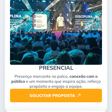
PRESENCIAL
Presença marcante no palco,
conexão com o
público
e um momento que inspira ação, reforça
propósito e engaja a equipe.
SOLICITAR PROPOSTA