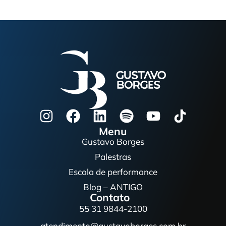
Menu
Gustavo Borges
Palestras
Escola de performance
Blog – ANTIGO
Contato
55 31 9844-2100
atendimento@gustavoborges.com.br