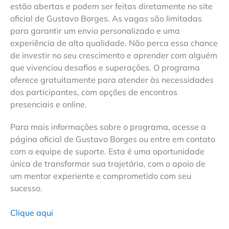
estão abertas e podem ser feitas diretamente no site
oficial de Gustavo Borges. As vagas são limitadas
para garantir um envio personalizado e uma
experiência de alta qualidade. Não perca essa chance
de investir no seu crescimento e aprender com alguém
que vivenciou desafios e superações. O programa
oferece gratuitamente para atender às necessidades
dos participantes, com opções de encontros
presenciais e online.
Para mais informações sobre o programa, acesse a
página oficial de Gustavo Borges ou entre em contato
com a equipe de suporte. Esta é uma oportunidade
única de transformar sua trajetória, com o apoio de
um mentor experiente e comprometido com seu
sucesso.
Clique aqui