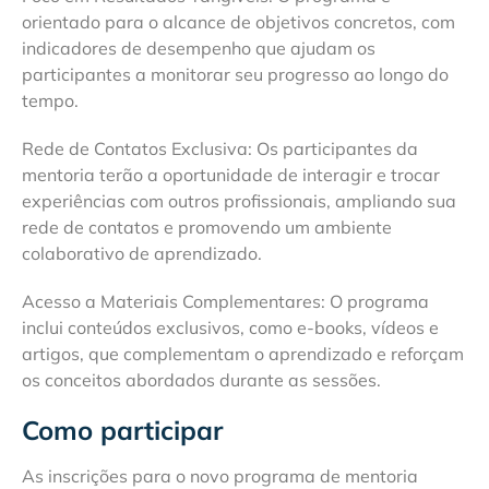
orientado para o alcance de objetivos concretos, com
indicadores de desempenho que ajudam os
participantes a monitorar seu progresso ao longo do
tempo.
Rede de Contatos Exclusiva: Os participantes da
mentoria terão a oportunidade de interagir e trocar
experiências com outros profissionais, ampliando sua
rede de contatos e promovendo um ambiente
colaborativo de aprendizado.
Acesso a Materiais Complementares: O programa
inclui conteúdos exclusivos, como e-books, vídeos e
artigos, que complementam o aprendizado e reforçam
os conceitos abordados durante as sessões.
Como participar
As inscrições para o novo programa de mentoria