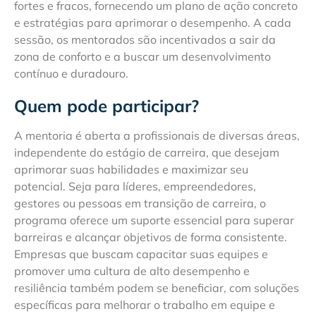
fortes e fracos, fornecendo um plano de ação concreto
e estratégias para aprimorar o desempenho. A cada
sessão, os mentorados são incentivados a sair da
zona de conforto e a buscar um desenvolvimento
contínuo e duradouro.
Quem pode participar?
A mentoria é aberta a profissionais de diversas áreas,
independente do estágio de carreira, que desejam
aprimorar suas habilidades e maximizar seu
potencial. Seja para líderes, empreendedores,
gestores ou pessoas em transição de carreira, o
programa oferece um suporte essencial para superar
barreiras e alcançar objetivos de forma consistente.
Empresas que buscam capacitar suas equipes e
promover uma cultura de alto desempenho e
resiliência também podem se beneficiar, com soluções
específicas para melhorar o trabalho em equipe e