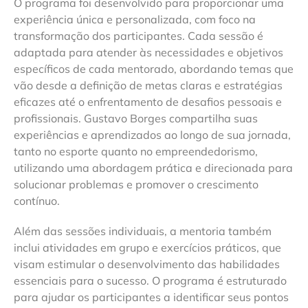
O programa foi desenvolvido para proporcionar uma
experiência única e personalizada, com foco na
transformação dos participantes. Cada sessão é
adaptada para atender às necessidades e objetivos
específicos de cada mentorado, abordando temas que
vão desde a definição de metas claras e estratégias
eficazes até o enfrentamento de desafios pessoais e
profissionais. Gustavo Borges compartilha suas
experiências e aprendizados ao longo de sua jornada,
tanto no esporte quanto no empreendedorismo,
utilizando uma abordagem prática e direcionada para
solucionar problemas e promover o crescimento
contínuo.
Além das sessões individuais, a mentoria também
inclui atividades em grupo e exercícios práticos, que
visam estimular o desenvolvimento das habilidades
essenciais para o sucesso. O programa é estruturado
para ajudar os participantes a identificar seus pontos