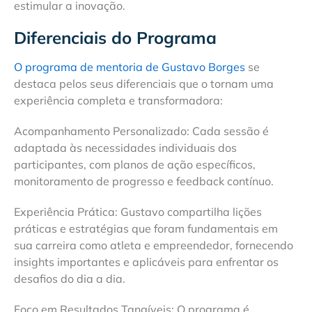
estimular a inovação.
Diferenciais do Programa
O programa de mentoria de Gustavo Borges
se
destaca pelos seus diferenciais que o tornam uma
experiência completa e transformadora:
Acompanhamento Personalizado: Cada sessão é
adaptada às necessidades individuais dos
participantes, com planos de ação específicos,
monitoramento de progresso e feedback contínuo.
Experiência Prática: Gustavo compartilha lições
práticas e estratégias que foram fundamentais em
sua carreira como atleta e empreendedor, fornecendo
insights importantes e aplicáveis ​​para enfrentar os
desafios do dia a dia.
Foco em Resultados Tangíveis: O programa é