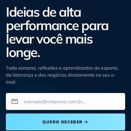
Ideias de alta
performance para
levar você mais
longe.
Toda semana, reflexões e aprendizados do esporte,
da liderança e dos negócios diretamente no seu e-
mail.
Seu melhor e-mail
QUERO RECEBER