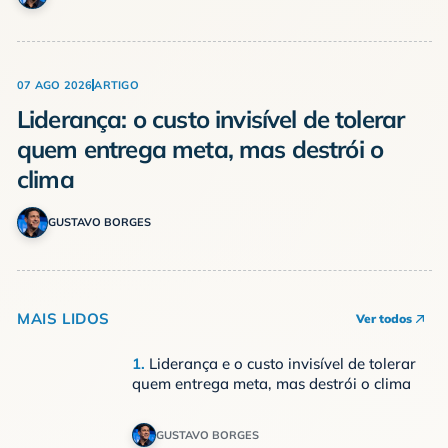
07 AGO 2026
ARTIGO
Liderança: o custo invisível de tolerar
quem entrega meta, mas destrói o
clima
GUSTAVO BORGES
MAIS LIDOS
Ver todos
1.
Liderança e o custo invisível de tolerar
quem entrega meta, mas destrói o clima
GUSTAVO BORGES