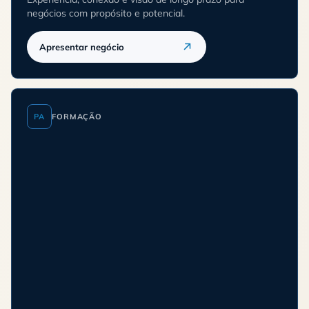
negócios com propósito e potencial.
Apresentar negócio
PA
FORMAÇÃO