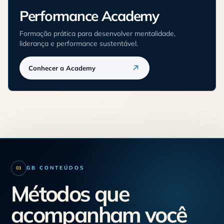
Performance Academy
Formação prática para desenvolver mentalidade,
liderança e performance sustentável.
Conhecer a Academy
GB CONTEÚDOS
03
Métodos que
acompanham você