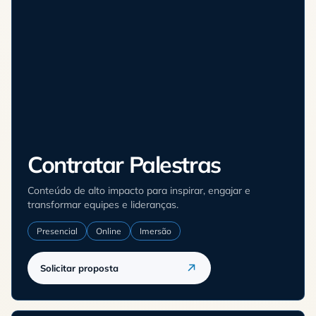
Contratar Palestras
Conteúdo de alto impacto para inspirar, engajar e
transformar equipes e lideranças.
Presencial
Online
Imersão
Solicitar proposta