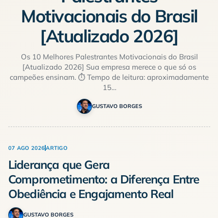
Motivacionais do Brasil
[Atualizado 2026]
Os 10 Melhores Palestrantes Motivacionais do Brasil
[Atualizado 2026] Sua empresa merece o que só os
campeões ensinam. ⏱ Tempo de leitura: aproximadamente
15…
GUSTAVO BORGES
07 AGO 2026
ARTIGO
Liderança que Gera
Comprometimento: a Diferença Entre
Obediência e Engajamento Real
GUSTAVO BORGES