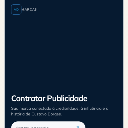
AD
MARCAS
Contratar Publicidade
Sua marca conectada à credibilidade, à influência e à
história de Gustavo Borges.
Construir parceria