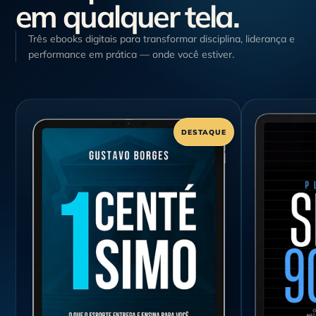
em qualquer tela.
Três ebooks digitais para transformar disciplina, liderança e
performance em prática — onde você estiver.
DESTAQUE