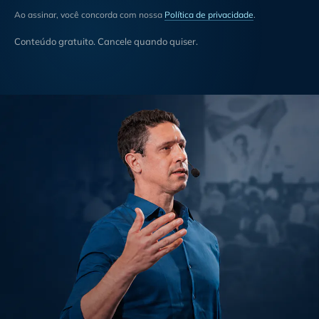
Ao assinar, você concorda com nossa
Política de privacidade
.
Conteúdo gratuito. Cancele quando quiser.