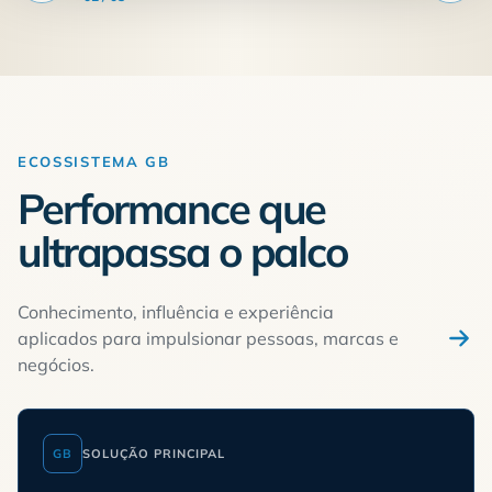
ECOSSISTEMA GB
Performance que
ultrapassa o palco
Conhecimento, influência e experiência
aplicados para impulsionar pessoas, marcas e
negócios.
GB
SOLUÇÃO PRINCIPAL