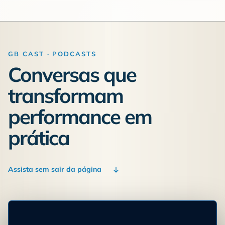
GB CAST · PODCASTS
Conversas que
transformam
performance em
prática
Assista sem sair da página