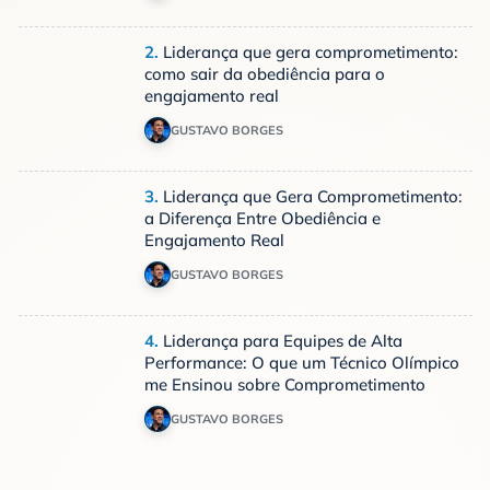
2.
Liderança que gera comprometimento:
como sair da obediência para o
engajamento real
GUSTAVO BORGES
3.
Liderança que Gera Comprometimento:
a Diferença Entre Obediência e
Engajamento Real
GUSTAVO BORGES
4.
Liderança para Equipes de Alta
Performance: O que um Técnico Olímpico
me Ensinou sobre Comprometimento
GUSTAVO BORGES